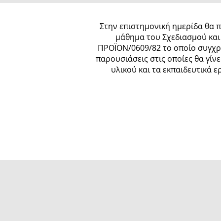
Στην επιστημονική ημερίδα θα 
μάθημα του Σχεδιασμού και 
ΠΡΟΪΟΝ/0609/82 το οποίο συγχρ
παρουσιάσεις στις οποίες θα γίν
υλικού και τα εκπαιδευτικά 
Σάββατο, 27
(Κεντρ