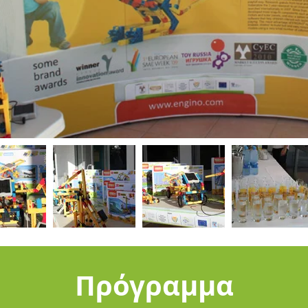
Πρόγραμμα