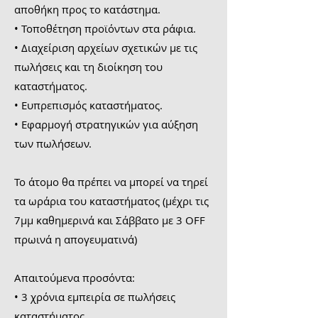
αποθήκη προς το κατάστημα.
• Τοποθέτηση προϊόντων στα ράφια.
• Διαχείριση αρχείων σχετικών με τις
πωλήσεις και τη διοίκηση του
καταστήματος.
• Ευπρεπισμός καταστήματος.
• Εφαρμογή στρατηγικών για αύξηση
των πωλήσεων.
Το άτομο θα πρέπει να μπορεί να τηρεί
τα ωράρια του καταστήματος (μέχρι τις
7μμ καθημερινά και Σάββατο με 3 OFF
πρωινά η απογευματινά)
Απαιτούμενα προσόντα:
• 3 χρόνια εμπειρία σε πωλήσεις
καταστήματος