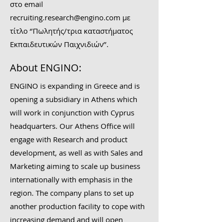
στο email
recruiting.research@engino.com
με
τίτλο ‘’Πωλητής/τρια καταστήματος
Εκπαιδευτικών Παιχνιδιών’’.
About ENGINO:
ENGINO is expanding in Greece and is
opening a subsidiary in Athens which
will work in conjunction with Cyprus
headquarters. Our Athens Office will
engage with Research and product
development, as well as with Sales and
Marketing aiming to scale up business
internationally with emphasis in the
region. The company plans to set up
another production facility to cope with
increasing demand and will open