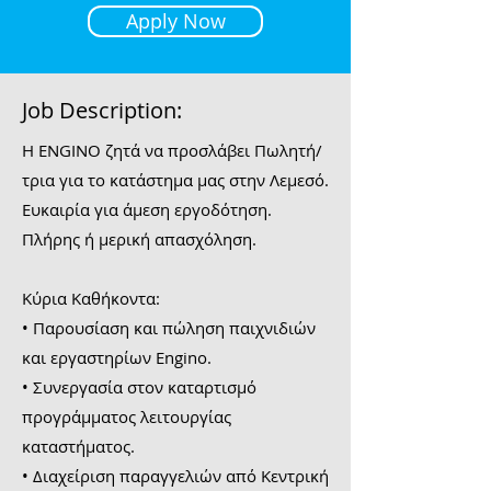
Apply Now
Job Description:
H ENGINO ζητά να προσλάβει Πωλητή/
τρια για το κατάστημα μας στην Λεμεσό.
Ευκαιρία για άμεση εργοδότηση.
Πλήρης ή μερική απασχόληση.
Κύρια Καθήκοντα:
• Παρουσίαση και πώληση παιχνιδιών
και εργαστηρίων Engino.
• Συνεργασία στον καταρτισμό
προγράμματος λειτουργίας
καταστήματος.
• Διαχείριση παραγγελιών από Κεντρική