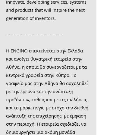
innovate, developing services, systems
and products that will inspire the next
generation of inventors.
-------------------------------------
Η ENGINO επεκτείνεται στην Ελλάδα
και ανοίγει θυγατρική εταιρεία στην
Αθήνα, η οποία θα συνεργάζεται με τα
κεντρικά γραφεία στην Κύπρο. Το
γραφείο μας στην Αθήνα θα ασχοληθεί
με την έρευνα και την ανάπτυξη
προϊόντων, καθώς και με τις πωλήσεις
και το μάρκετινγκ, με στόχο την διεθνή
ανάπτυξη της επιχείρησης, με έμφαση
στην περιοχή. Η εταιρεία σχεδιάζει να
δημιουργήσει μια ακόμη μονάδα