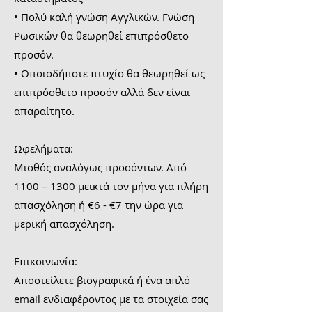
• Πολύ καλή γνώση Αγγλικών. Γνώση
Ρωσικών θα θεωρηθεί επιπρόσθετο
προσόν.
• Οποιοδήποτε πτυχίο θα θεωρηθεί ως
επιπρόσθετο προσόν αλλά δεν είναι
απαραίτητο.
Ωφελήματα:
Μισθός αναλόγως προσόντων. Από
1100 – 1300 μεικτά τον μήνα για πλήρη
απασχόληση ή €6 - €7 την ώρα για
μερική απασχόληση.
Επικοινωνία:
Αποστείλετε βιογραφικά ή ένα απλό
email ενδιαφέροντος με τα στοιχεία σας