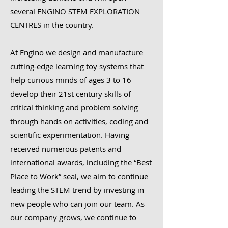
several ENGINO STEM EXPLORATION
CENTRES in the country.
At Engino we design and manufacture
cutting-edge learning toy systems that
help curious minds of ages 3 to 16
develop their 21st century skills of
critical thinking and problem solving
through hands on activities, coding and
scientific experimentation. Having
received numerous patents and
international awards, including the “Best
Place to Work” seal, we aim to continue
leading the STEM trend by investing in
new people who can join our team. As
our company grows, we continue to