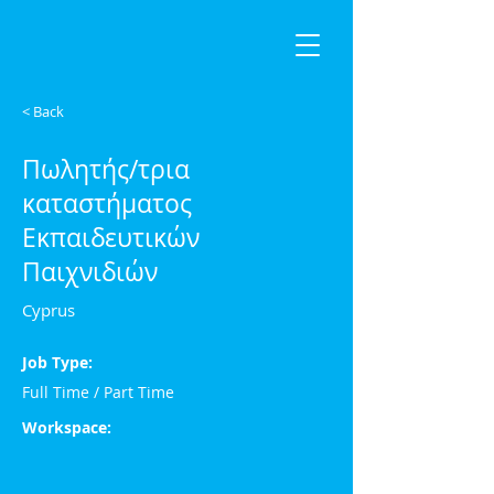
< Back
Πωλητής/τρια
καταστήματος
Εκπαιδευτικών
Παιχνιδιών
Cyprus
Job Type:
Full Time / Part Time
Workspace: