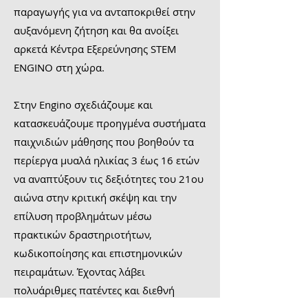
παραγωγής για να ανταποκριθεί στην
αυξανόμενη ζήτηση και θα ανοίξει
αρκετά Κέντρα Εξερεύνησης STEM
ENGINO στη χώρα.
Στην Engino σχεδιάζουμε και
κατασκευάζουμε προηγμένα συστήματα
παιχνιδιών μάθησης που βοηθούν τα
περίεργα μυαλά ηλικίας 3 έως 16 ετών
να αναπτύξουν τις δεξιότητες του 21ου
αιώνα στην κριτική σκέψη και την
επίλυση προβλημάτων μέσω
πρακτικών δραστηριοτήτων,
κωδικοποίησης και επιστημονικών
πειραμάτων. Έχοντας λάβει
πολυάριθμες πατέντες και διεθνή