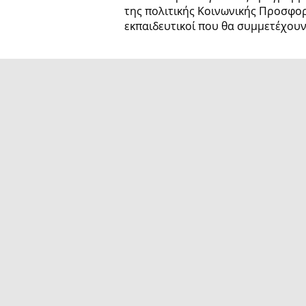
της πολιτικής Κοινωνικής Προσφορ
εκπαιδευτικοί που θα συμμετέχουν