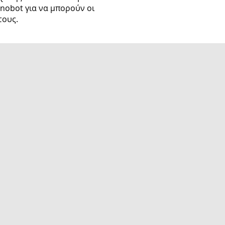
nobot για να μπορούν οι
τους.