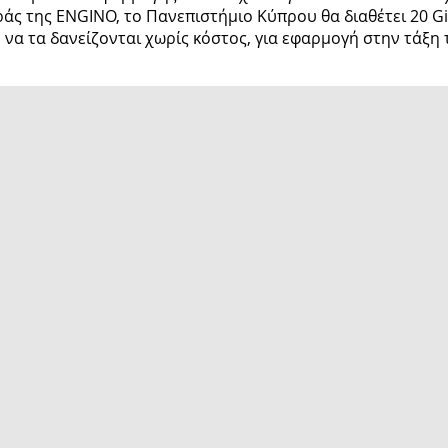
άς της ENGINO, το Πανεπιστήμιο Κύπρου θα διαθέτει 20 Gi
 να τα δανείζονται χωρίς κόστος, για εφαρμογή στην τάξη 