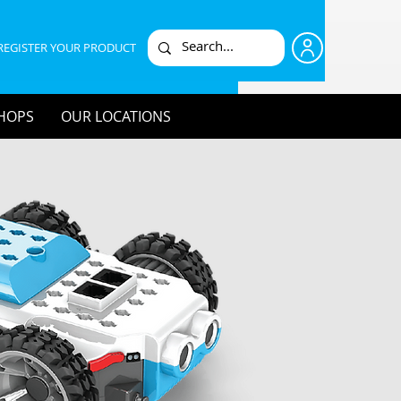
REGISTER YOUR PRODUCT
HOPS
OUR LOCATIONS